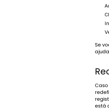
A
C
I
V
Se vo
ajuda
Re
Caso 
redef
regis
está 