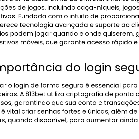
ções de jogos, incluindo caça-níqueis, jogo
tivas. Fundada com o intuito de proporcion
ferece tecnologia avançada e suporte ao cli
ios podem jogar quando e onde quiserem, g
sitivos móveis, que garante acesso rápido e f
mportância do login seg
zar o login de forma segura é essencial par
ceiras. A 813bet utiliza criptografia de pont
osos, garantindo que sua conta e transaçõ
, é vital criar senhas fortes e únicas, além 
s, quando disponível, para aumentar ainda