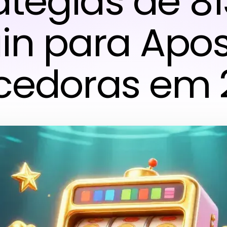
atégias de 8
in para Apo
cedoras em 